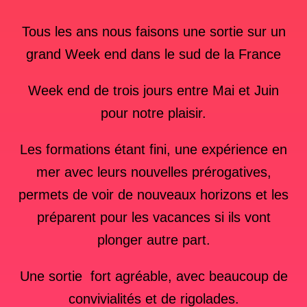
Tous les ans nous faisons une sortie sur un
grand Week end dans le sud de la France
Week end de trois jours entre Mai et Juin
pour notre plaisir.
Les formations étant fini, une expérience en
mer avec leurs nouvelles prérogatives,
permets de voir de nouveaux horizons et les
préparent pour les vacances si ils vont
plonger autre part.
Une sortie fort agréable, avec beaucoup de
convivialités et de rigolades.