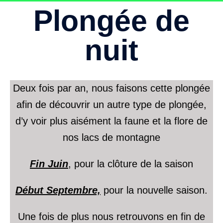
Plongée de
nuit
Deux fois par an, nous faisons cette plongée
afin de découvrir un autre type de plongée,
d’y voir plus aisément la faune et la flore de
nos lacs de montagne
Fin Juin
, pour la clôture de la saison
Début Septembre,
pour la nouvelle saison.
Une fois de plus nous retrouvons en fin de