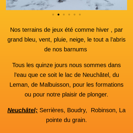
Nos terrains de jeux été comme hiver , par
grand bleu, vent, pluie, neige, le tout a l’abris
de nos barnums
Tous les quinze jours nous sommes dans
l’eau que ce soit le lac de Neuchâtel, du
Leman, de Malbuisson, pour les formations
ou pour notre plaisir de plonger.
Neuchâtel;
Serrières, Boudry, Robinson, La
pointe du grain.