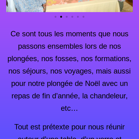
Ce sont tous les moments que nous
passons ensembles lors de nos
plongées, nos fosses, nos formations,
nos séjours, nos voyages, mais aussi
pour notre plongée de Noël avec un
repas de fin d’année, la chandeleur,
etc…
Tout est prétexte pour nous réunir