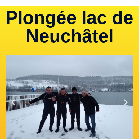
Plongée lac de
Neuchâtel