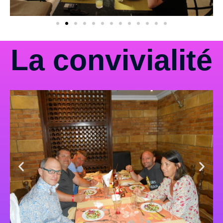
La convivialité