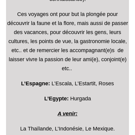
Ces voyages ont pour but la plongée pour
découvrir la faune et la flore, mais aussi de passer
des vacances, pour découvrir les gens, leurs
cultures, les points de vue, la gastronomie locale,
etc.. et de remercier les accompagnant(e)s de
laisser vivre la passion de leur ami(e), conjoint(e)
etc..
L’Espagne:
L’Escala, L’Estartit, Roses
L’Egypte:
Hurgada
A venir:
La Thaïlande, L’Indonésie, Le Mexique.