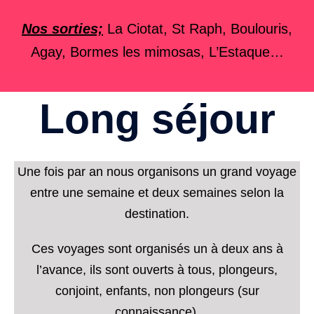
Nos sorties;
La Ciotat, St Raph, Boulouris,
Agay, Bormes les mimosas, L’Estaque…
Long séjour
Une fois par an nous organisons un grand voyage
entre une semaine et deux semaines selon la
destination.
Ces voyages sont organisés un à deux ans à
l’avance, ils sont ouverts à tous, plongeurs,
conjoint, enfants, non plongeurs (sur
connaissance).