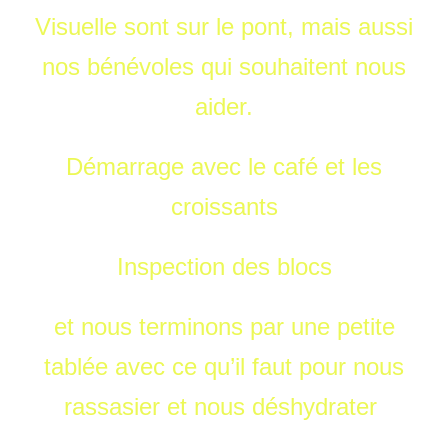
Visuelle sont sur le pont, mais aussi
nos bénévoles qui souhaitent nous
aider.
Démarrage avec le café et les
croissants
Inspection des blocs
et nous terminons par une petite
tablée avec ce qu’il faut pour nous
rassasier et nous déshydrater