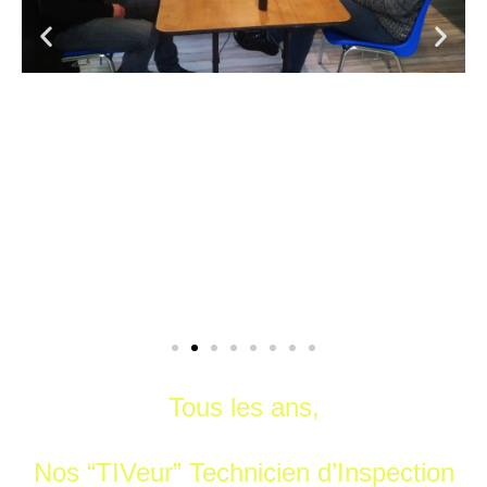
Tous les ans,
Nos “TIVeur” Technicien d’Inspection