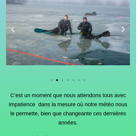
C’est un moment que nous attendons tous avec
impatience dans la mesure où notre météo nous
le permette, bien que changeante ces dernières
années.