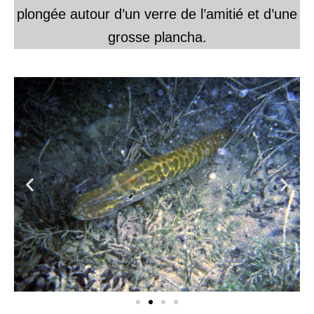
plongée autour d’un verre de l’amitié et d’une
grosse plancha.