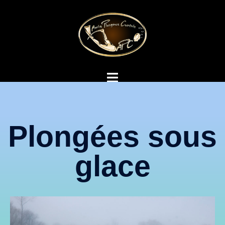
Plongées sous
glace