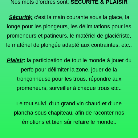
Nos mots d’ordres sont:
SECURITE & PLAISIR
Sécurité;
c’est la main courante sous la glace, la
longe pour les plongeurs, les délimitations pour les
promeneurs et patineurs, le matériel de glaciériste,
le matériel de plongée adapté aux contraintes, etc..
Plaisir;
la participation de tout le monde à jouer du
perfo pour délimiter la zone, jouer de la
tronçonneuse pour les trous, répondre aux
promeneurs, surveiller à chaque trous etc..
Le tout suivi d’un grand vin chaud et d’une
plancha sous chapiteau, afin de raconter nos
émotions et bien sûr refaire le monde..