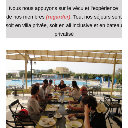
Nous nous appuyons sur le vécu et l’expérience
de nos membres
(regarder)
. Tout nos séjours sont
soit en villa privée, soit en all inclusive et en bateau
privatisé