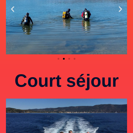
Court séjour