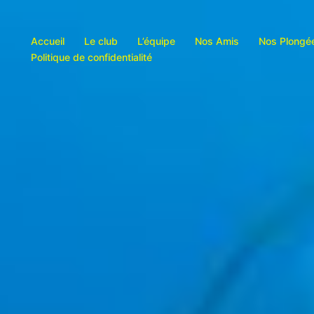
Accueil
Le club
L’équipe
Nos Amis
Nos Plongé
Politique de confidentialité